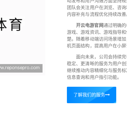
动发布和用户沟通方面坚持规
团队会关注用户在浏览、咨询
内容补充与流程优化持续改善
开云电游官网
通过明确的
游戏、游戏资讯、游戏指导和
楚。随着移动端访问场景增加
机页面结构，提高用户在小屏
面向未来，公司会持续完
稳定、更清晰的服务为用户创
继续推动内容精细化与服务标
信息查询和用户指引功能。
了解我们的服务