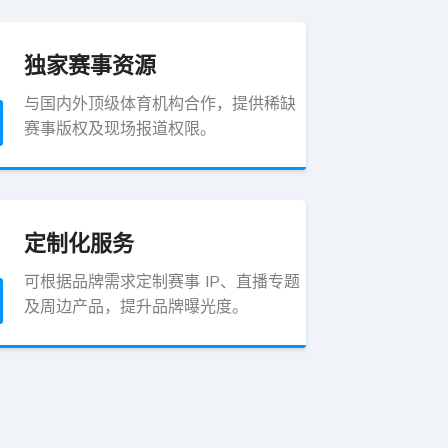
独家赛事资源
与国内外顶级体育机构合作，提供稀缺
赛事版权及现场报道权限。
定制化服务
可根据品牌需求定制赛事 IP、直播专题
及周边产品，提升品牌曝光度。