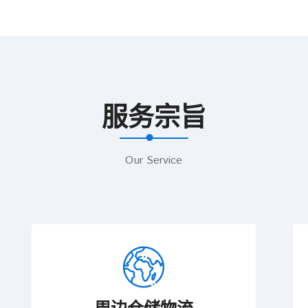
服务宗旨
Our Service