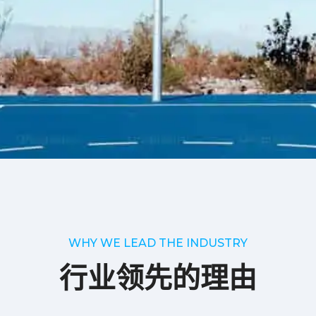
WHY WE LEAD THE INDUSTRY
行业领先的理由