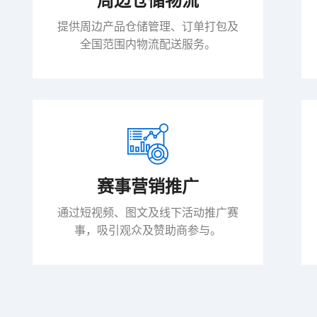
周边仓储物流
提供周边产品仓储管理、订单打包及
全国范围内物流配送服务。
赛事营销推广
通过短视频、图文及线下活动推广赛
事，吸引观众及赞助商参与。