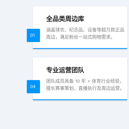
全品类周边库
涵盖球衣、纪念品、设备等超万款正品
01
周边，满足粉丝一站式购物需求。
专业运营团队
团队成员具备 10 年 + 体育行业经验，
04
擅长赛事策划、直播执行及周边运营。