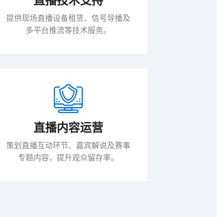
直播技术支持
提供现场直播设备租赁、信号导播及
多平台推流等技术服务。
直播内容运营
策划直播互动环节、嘉宾解说及赛事
专题内容，提升观众留存率。