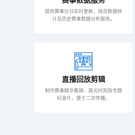
赛事数据服务
提供赛事比分实时更新、球员数据统
计及历史赛事数据分析服务。
直播回放剪辑
制作赛事精华集锦、高光时刻及专题
纪录片，便于二次传播。